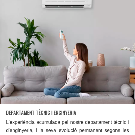
DEPARTAMENT TÈCNIC I ENGINYERIA
L'experiència acumulada pel nostre departament tècnic i
d'enginyeria, i la seva evolució permanent segons les