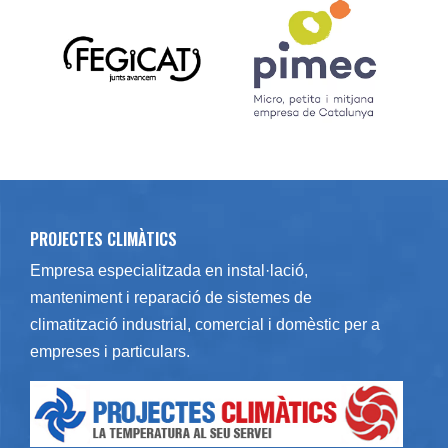
PROJECTES CLIMÀTICS
Empresa especialitzada en
instal·lació
,
manteniment
i
reparació
de
sistemes de
climatització
industrial, comercial i domèstic per a
empreses i particulars.