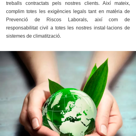
treballs contractats
pels nostres clients. Així mateix,
complim totes les exigències legals tant en matèria de
Prevenció de Riscos Laborals, així com de
responsabilitat civil a totes les nostres
instal·lacions de
sistemes de climatització
.