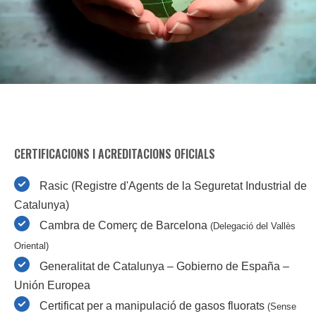
CERTIFICACIONS I ACREDITACIONS OFICIALS
Rasic (Registre d'Agents de la Seguretat Industrial de
Catalunya)
Cambra de Comerç de Barcelona
(Delegació del Vallès
Oriental)
Generalitat de Catalunya – Gobierno de España –
Unión Europea
Certificat per a manipulació de gasos fluorats
(Sense