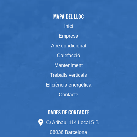
MAPA DEL LLOC
Inici
Empresa
Aire condicionat
Calefacció
Manteniment
Treballs verticals
Eficiència energètica
Contacte
DADES DE CONTACTE
C/ Aribau, 114 Local 5-B
08036 Barcelona