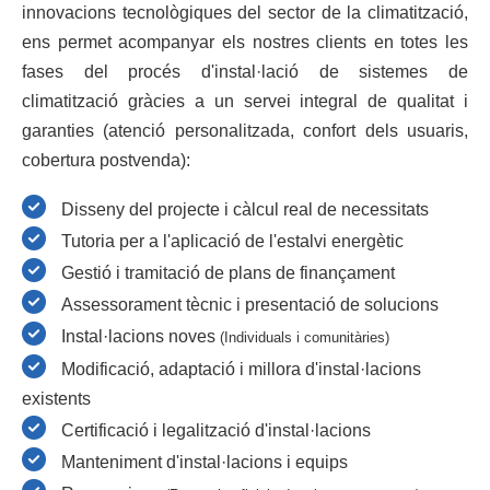
innovacions tecnològiques del
sector de la climatització
,
ens permet acompanyar els nostres clients en totes les
fases del procés d'
instal·lació de sistemes de
climatització
gràcies a un servei integral de qualitat i
garanties (atenció personalitzada, confort dels usuaris,
cobertura postvenda):
Disseny del projecte i càlcul real de necessitats
Tutoria per a l'aplicació de l'estalvi energètic
Gestió i tramitació de plans de finançament
Assessorament tècnic i presentació de solucions
Instal·lacions noves
(Individuals i comunitàries)
Modificació, adaptació i millora d'instal·lacions
existents
Certificació i legalització d'instal·lacions
Manteniment d'instal·lacions i equips