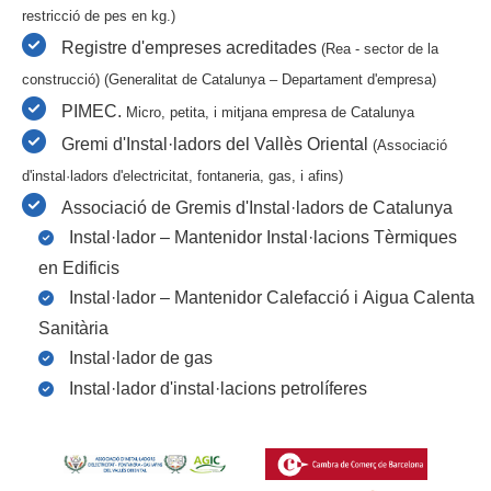
restricció de pes en kg.)
Registre d'empreses acreditades
(Rea - sector de la
construcció) (Generalitat de Catalunya – Departament d'empresa)
PIMEC.
Micro, petita, i mitjana empresa de Catalunya
Gremi d'Instal·ladors del Vallès Oriental
(Associació
d'instal·ladors d'electricitat, fontaneria, gas, i afins)
Associació de Gremis d'Instal·ladors de Catalunya
Instal·lador – Mantenidor Instal·lacions Tèrmiques
en Edificis
Instal·lador – Mantenidor Calefacció i Aigua Calenta
Sanitària
Instal·lador de gas
Instal·lador d'instal·lacions petrolíferes